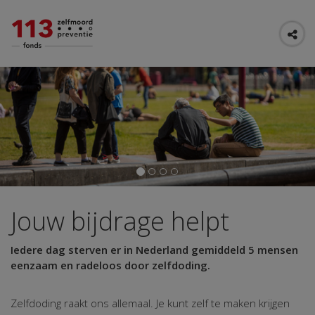
Jouw bijdrage helpt
Iedere dag sterven er in Nederland gemiddeld 5 mensen
eenzaam en radeloos door zelfdoding.
Zelfdoding raakt ons allemaal. Je kunt zelf te maken krijgen