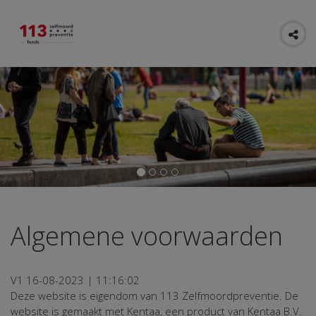
Algemene voorwaarden
V1 16-08-2023 | 11:16:02
Deze website is eigendom van 113 Zelfmoordpreventie. De
website is gemaakt met Kentaa, een product van Kentaa B.V.