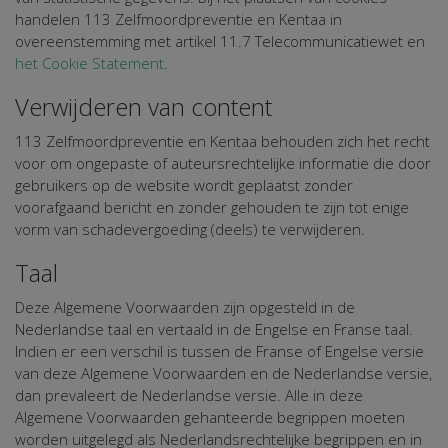
handelen 113 Zelfmoordpreventie en Kentaa in
overeenstemming met artikel 11.7 Telecommunicatiewet en
het Cookie Statement
.
Verwijderen van content
113 Zelfmoordpreventie en Kentaa behouden zich het recht
voor om ongepaste of auteursrechtelijke informatie die door
gebruikers op de website wordt geplaatst zonder
voorafgaand bericht en zonder gehouden te zijn tot enige
vorm van schadevergoeding (deels) te verwijderen.
Taal
Deze Algemene Voorwaarden zijn opgesteld in de
Nederlandse taal en vertaald in de Engelse en Franse taal.
Indien er een verschil is tussen de Franse of Engelse versie
van deze Algemene Voorwaarden en de Nederlandse versie,
dan prevaleert de Nederlandse versie. Alle in deze
Algemene Voorwaarden gehanteerde begrippen moeten
worden uitgelegd als Nederlandsrechtelijke begrippen en in