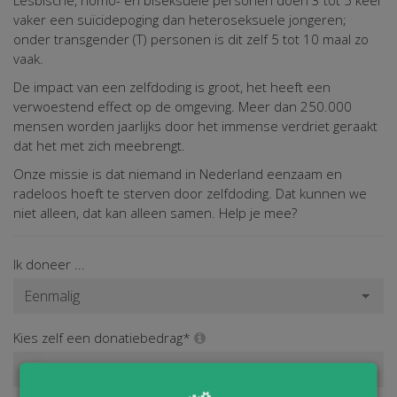
vaker een suïcidepoging dan heteroseksuele jongeren;
onder transgender (T) personen is dit zelf 5 tot 10 maal zo
vaak.
De impact van een zelfdoding is groot, het heeft een
verwoestend effect op de omgeving. Meer dan 250.000
mensen worden jaarlijks door het immense verdriet geraakt
dat het met zich meebrengt.
Onze missie is dat niemand in Nederland eenzaam en
radeloos hoeft te sterven door zelfdoding. Dat kunnen we
niet alleen, dat kan alleen samen. Help je mee?
Ik doneer ...
Kies zelf een donatiebedrag*
€