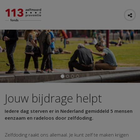
Jouw bijdrage helpt
Iedere dag sterven er in Nederland gemiddeld 5 mensen
eenzaam en radeloos door zelfdoding.
Zelfdoding raakt ons allemaal. Je kunt zelf te maken krijgen