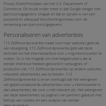
Privacy Shield Principles van het U.S. Department of
Commerce. Dit houdt onder meer in dat Google integer met
(persoons)gegevens omgaat en dat er sprake is van een
passend en adequaat beschermingsniveau voor de
verwerking van (persoons)gegevens.
Personaliseren van advertenties
113 Zelfmoordpreventie maakt voor haar websites gebruik
van retargeting. 113 Zelfmoordpreventie gebruikt deze
techniek om het internetaanbod voor u nog interessanter te
maken. Zo is het mogelijk om internetgebruikers die al
eerder interesse hebben getoond in campagnes of
producten van 113 Zelfmoordpreventie op andere websites
relevante advertenties aan te bieden. 113
Zelfmoordpreventie is ervan overtuigd dat het weergeven
van gepersonaliseerde advertenties voor u interessanter is
dan advertenties die voor u niet relevant zijn. Het weergeven
van deze advertenties op pagina's van partners gebeurt met
behulp van cookies en een analyse van eerder
gebruiksgedrag.