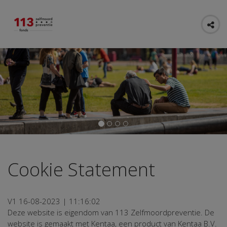
Cookie Statement
V1 16-08-2023 | 11:16:02
Deze website is eigendom van 113 Zelfmoordpreventie. De
website is gemaakt met Kentaa, een product van Kentaa B.V.