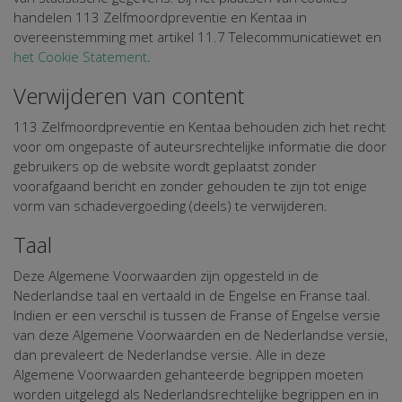
handelen 113 Zelfmoordpreventie en Kentaa in
overeenstemming met artikel 11.7 Telecommunicatiewet en
het Cookie Statement
.
Verwijderen van content
113 Zelfmoordpreventie en Kentaa behouden zich het recht
voor om ongepaste of auteursrechtelijke informatie die door
gebruikers op de website wordt geplaatst zonder
voorafgaand bericht en zonder gehouden te zijn tot enige
vorm van schadevergoeding (deels) te verwijderen.
Taal
Deze Algemene Voorwaarden zijn opgesteld in de
Nederlandse taal en vertaald in de Engelse en Franse taal.
Indien er een verschil is tussen de Franse of Engelse versie
van deze Algemene Voorwaarden en de Nederlandse versie,
dan prevaleert de Nederlandse versie. Alle in deze
Algemene Voorwaarden gehanteerde begrippen moeten
worden uitgelegd als Nederlandsrechtelijke begrippen en in