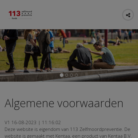
Algemene voorwaarden
V1 16-08-2023 | 11:16:02
Deze website is eigendom van 113 Zelfmoordpreventie. De
website is gemaakt met Kentaa, een product van Kentaa B.V.